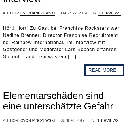
AUTHOR:
CVONJANCZEWSKI
MÄRZ 22, 2019
IN
INTERVIEWS
Hört! Hört! Zu Gast bei Franchise Rockstars war
Nadine Brenner, Director Franchise Recruitment
bei Rainbow International. Im Interview mit
Gastgeber und Moderator Lars Bobach erfahren
Sie unter anderem was ein […]
READ MORE...
Elementarschäden sind
eine unterschätzte Gefahr
AUTHOR:
CVONJANCZEWSKI
JUNI 20, 2017
IN
INTERVIEWS