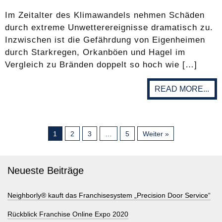
Im Zeitalter des Klimawandels nehmen Schäden
durch extreme Unwetterereignisse dramatisch zu.
Inzwischen ist die Gefährdung von Eigenheimen
durch Starkregen, Orkanböen und Hagel im
Vergleich zu Bränden doppelt so hoch wie […]
READ MORE...
1
2
3
…
5
Weiter »
Neueste Beiträge
Neighborly® kauft das Franchisesystem „Precision Door Service“
Rückblick Franchise Online Expo 2020