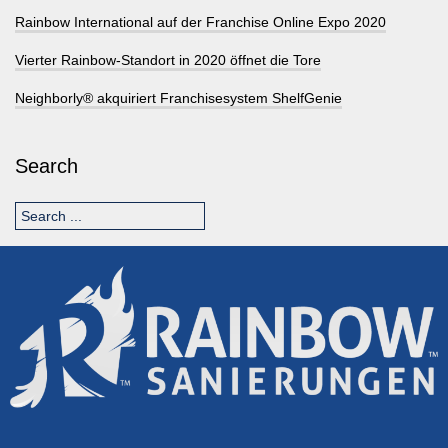
Rainbow International auf der Franchise Online Expo 2020
Vierter Rainbow-Standort in 2020 öffnet die Tore
Neighborly® akquiriert Franchisesystem ShelfGenie
Search