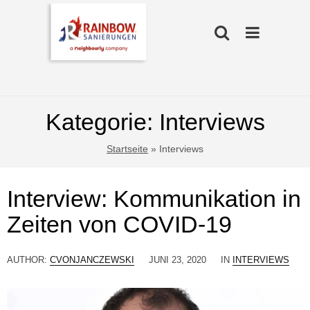
Kategorie:
Interviews
Startseite
»
Interviews
Interview: Kommunikation in
Zeiten von COVID-19
AUTHOR:
CVONJANCZEWSKI
JUNI 23, 2020
IN
INTERVIEWS