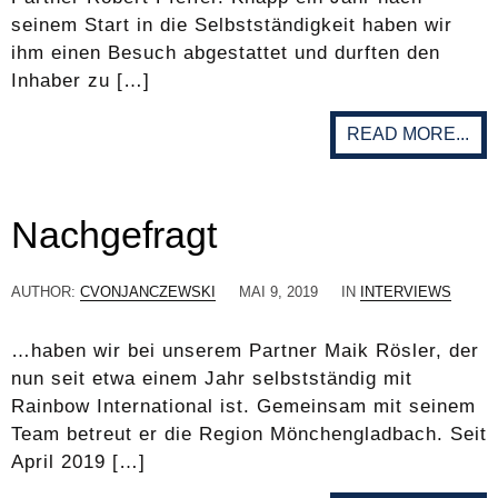
seinem Start in die Selbstständigkeit haben wir
ihm einen Besuch abgestattet und durften den
Inhaber zu […]
READ MORE...
Nachgefragt
AUTHOR:
CVONJANCZEWSKI
MAI 9, 2019
IN
INTERVIEWS
…haben wir bei unserem Partner Maik Rösler, der
nun seit etwa einem Jahr selbstständig mit
Rainbow International ist. Gemeinsam mit seinem
Team betreut er die Region Mönchengladbach. Seit
April 2019 […]