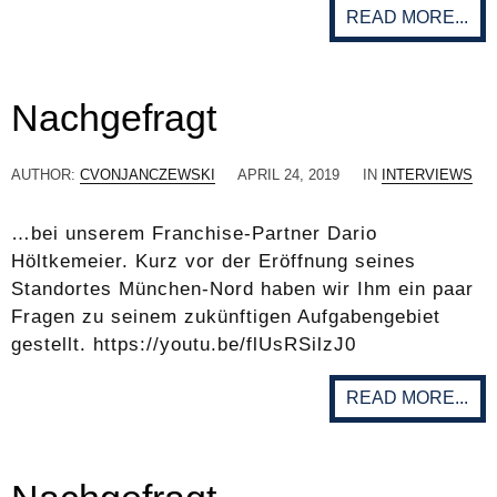
READ MORE...
Nachgefragt
AUTHOR:
CVONJANCZEWSKI
APRIL 24, 2019
IN
INTERVIEWS
…bei unserem Franchise-Partner Dario
Höltkemeier. Kurz vor der Eröffnung seines
Standortes München-Nord haben wir Ihm ein paar
Fragen zu seinem zukünftigen Aufgabengebiet
gestellt. https://youtu.be/flUsRSilzJ0
READ MORE...