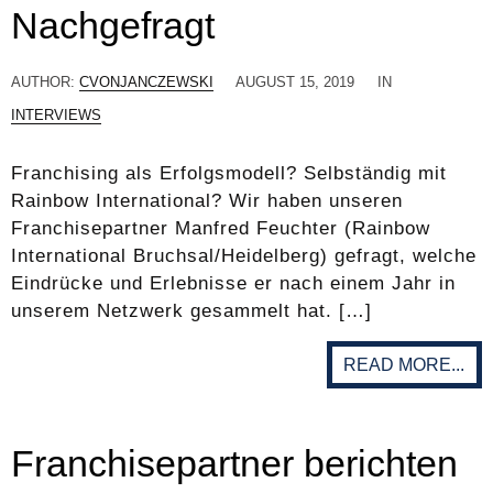
Nachgefragt
AUTHOR:
CVONJANCZEWSKI
AUGUST 15, 2019
IN
INTERVIEWS
Franchising als Erfolgsmodell? Selbständig mit
Rainbow International? Wir haben unseren
Franchisepartner Manfred Feuchter (Rainbow
International Bruchsal/Heidelberg) gefragt, welche
Eindrücke und Erlebnisse er nach einem Jahr in
unserem Netzwerk gesammelt hat. […]
READ MORE...
Franchisepartner berichten