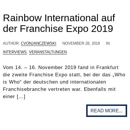
Rainbow International auf
der Franchise Expo 2019
AUTHOR:
CVONJANCZEWSKI
NOVEMBER 28, 2019
IN
INTERVIEWS
,
VERANSTALTUNGEN
Vom 14. – 16. November 2019 fand in Frankfurt
die zweite Franchise Expo statt, bei der das „Who
is Who“ der deutschen und internationalen
Franchisebranche vertreten war. Ebenfalls mit
einer […]
READ MORE...