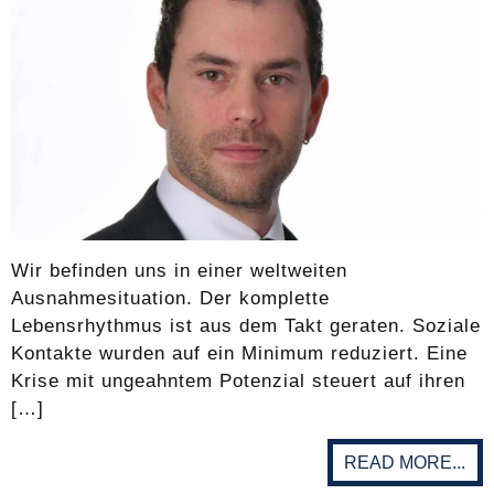
Wir befinden uns in einer weltweiten
Ausnahmesituation. Der komplette
Lebensrhythmus ist aus dem Takt geraten. Soziale
Kontakte wurden auf ein Minimum reduziert. Eine
Krise mit ungeahntem Potenzial steuert auf ihren
[…]
READ MORE...