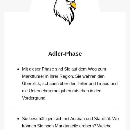
Adler-Phase
Mit dieser Phase sind Sie auf dem Weg zum
Marktführer in Ihrer Region. Sie wahren den
Überblick, schauen über den Tellerrand hinaus und
die Unternehmeraufgaben rutschen in den
Vordergrund.
Sie beschäftigen sich mit Ausbau und Stabilität. Wo
können Sie noch Marktanteile erobern? Welche