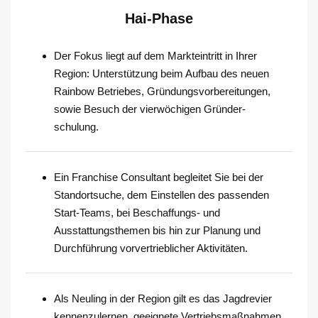
Hai-Phase
Der Fokus liegt auf dem Markteintritt in Ihrer
Region: Unterstützung beim Aufbau des neuen
Rainbow Betriebes, Gründungsvorbereitungen,
sowie Besuch der vierwöchigen Gründer-
schulung.
Ein Franchise Consultant begleitet Sie bei der
Standortsuche, dem Einstellen des passenden
Start-Teams, bei Beschaffungs- und
Ausstattungsthemen bis hin zur Planung und
Durchführung vorvertrieblicher Aktivitäten.
Als Neuling in der Region gilt es das Jagdrevier
kennenzulernen, geeignete Vertriebsmaßnahmen