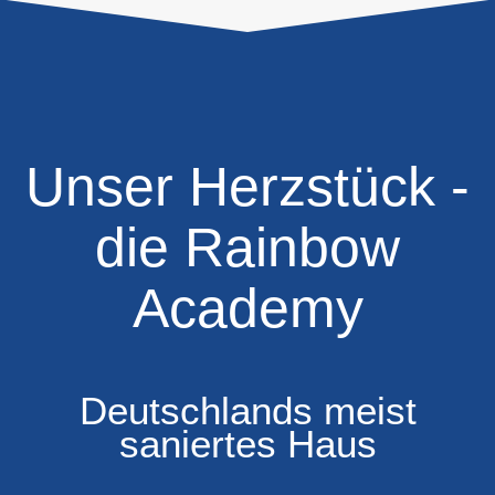
Unser Herzstück -
die Rainbow
Academy
Deutschlands meist
saniertes Haus