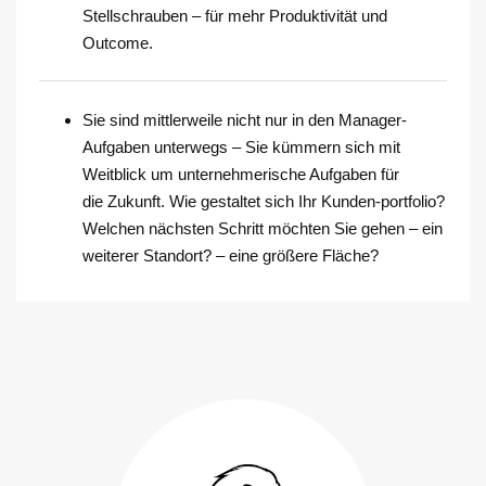
Stellschrauben – für mehr Produktivität und
Outcome.
Sie sind mittlerweile nicht nur in den Manager-
Aufgaben unterwegs – Sie kümmern sich mit
Weitblick um unternehmerische Aufgaben für
die Zukunft. Wie gestaltet sich Ihr Kunden-portfolio?
Welchen nächsten Schritt möchten Sie gehen – ein
weiterer Standort? – eine größere Fläche?