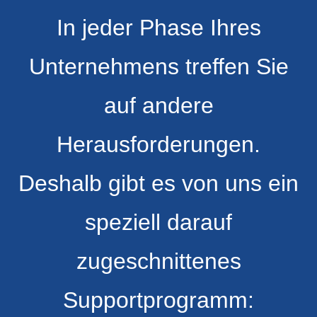
In jeder Phase Ihres
Unternehmens treffen Sie
auf andere
Herausforderungen.
Deshalb gibt es von uns ein
speziell darauf
zugeschnittenes
Supportprogramm: