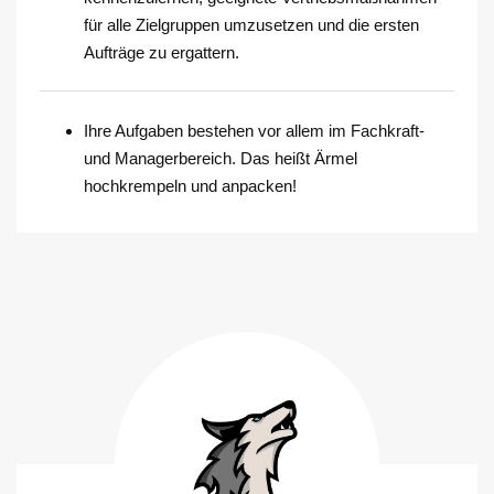
für alle Zielgruppen umzusetzen und die ersten
Aufträge zu ergattern.
Ihre Aufgaben bestehen vor allem im Fachkraft-
und Managerbereich. Das heißt Ärmel
hochkrempeln und anpacken!