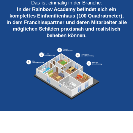
Das ist einmalig in der Branche:
In der Rainbow Academy befindet sich ein
komplettes Einfamilienhaus (100 Quadratmeter),
in dem Franchisepartner und deren Mitarbeiter alle
möglichen Schäden praxisnah und realistisch
beheben können.