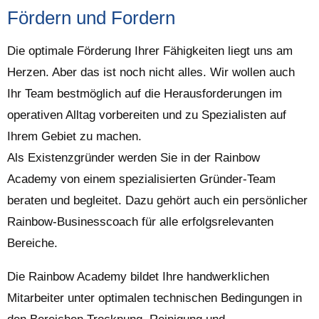
Fördern und Fordern
Die optimale Förderung Ihrer Fähigkeiten liegt uns am
Herzen. Aber das ist noch nicht alles. Wir wollen auch
Ihr Team bestmöglich auf die Herausforderungen im
operativen Alltag vorbereiten und zu Spezialisten auf
Ihrem Gebiet zu machen.
Als Existenzgründer werden Sie in der Rainbow
Academy von einem spezialisierten Gründer-Team
beraten und begleitet. Dazu gehört auch ein persönlicher
Rainbow-Businesscoach für alle erfolgsrelevanten
Bereiche.
Die Rainbow Academy bildet Ihre handwerklichen
Mitarbeiter unter optimalen technischen Bedingungen in