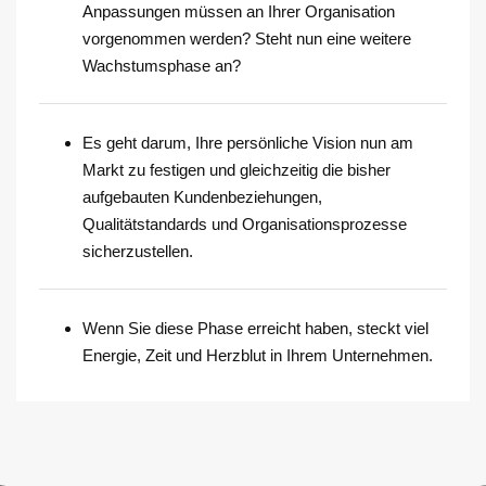
Anpassungen müssen an Ihrer Organisation
vorgenommen werden? Steht nun eine weitere
Wachstumsphase an?
Es geht darum, Ihre persönliche Vision nun am
Markt zu festigen und gleichzeitig die bisher
aufgebauten Kundenbeziehungen,
Qualitätstandards und Organisationsprozesse
sicherzustellen.
Wenn Sie diese Phase erreicht haben, steckt viel
Energie, Zeit und Herzblut in Ihrem Unternehmen.