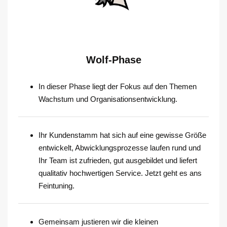
Wolf-Phase
In dieser Phase liegt der Fokus auf den Themen
Wachstum und Organisationsentwicklung.
Ihr Kundenstamm hat sich auf eine gewisse Größe
entwickelt, Abwicklungsprozesse laufen rund und
Ihr Team ist zufrieden, gut ausgebildet und liefert
qualitativ hochwertigen Service. Jetzt geht es ans
Feintuning.
Gemeinsam justieren wir die kleinen