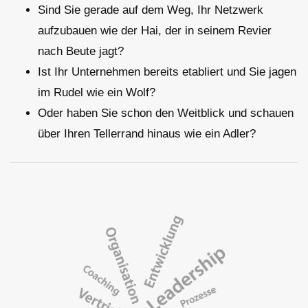
Sind Sie gerade auf dem Weg, Ihr Netzwerk
aufzubauen wie der Hai, der in seinem Revier
nach Beute jagt?
Ist Ihr Unternehmen bereits etabliert und Sie jagen
im Rudel wie ein Wolf?
Oder haben Sie schon den Weitblick und schauen
über Ihren Tellerrand hinaus wie ein Adler?