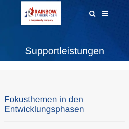
Supportleistungen
Fokusthemen in den
Entwicklungsphasen