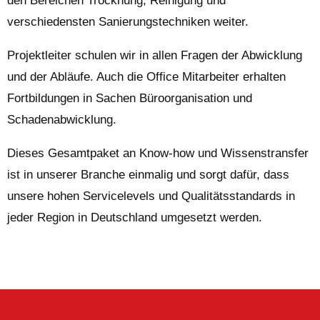
den Bereichen Trocknung, Reinigung und
verschiedensten Sanierungstechniken weiter.
Projektleiter schulen wir in allen Fragen der Abwicklung
und der Abläufe. Auch die Office Mitarbeiter erhalten
Fortbildungen in Sachen Büroorganisation und
Schadenabwicklung.
Dieses Gesamtpaket an Know-how und Wissenstransfer
ist in unserer Branche einmalig und sorgt dafür, dass
unsere hohen Servicelevels und Qualitätsstandards in
jeder Region in Deutschland umgesetzt werden.