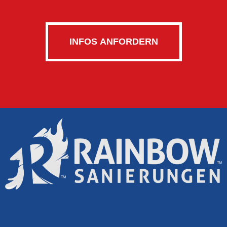
INFOS ANFORDERN