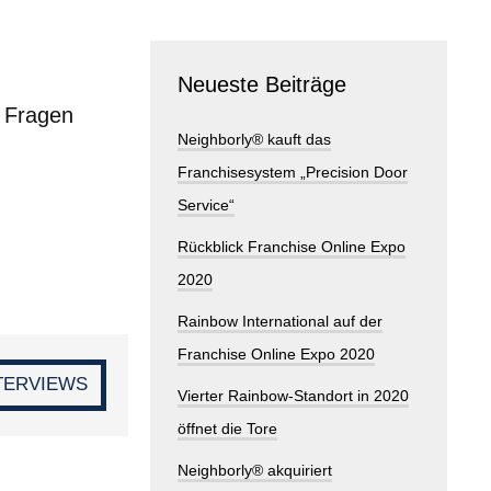
Neueste Beiträge
r Fragen
Neighborly® kauft das
Franchisesystem „Precision Door
Service“
Rückblick Franchise Online Expo
2020
Rainbow International auf der
Franchise Online Expo 2020
TERVIEWS
Vierter Rainbow-Standort in 2020
öffnet die Tore
Neighborly® akquiriert