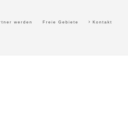
rtner werden
Freie Gebiete
Kontakt