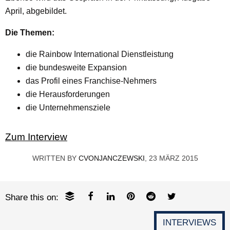
April, abgebildet.
Die Themen:
die Rainbow International Dienstleistung
die bundesweite Expansion
das Profil eines Franchise-Nehmers
die Herausforderungen
die Unternehmensziele
Zum Interview
WRITTEN BY
CVONJANCZEWSKI
, 23 MÄRZ 2015
Share this on:
INTERVIEWS