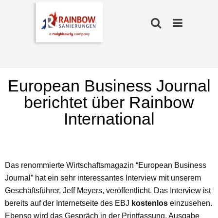
European Business Journal
berichtet über Rainbow
International
Das renommierte Wirtschaftsmagazin “European Business
Journal” hat ein sehr interessantes Interview mit unserem
Geschäftsführer, Jeff Meyers, veröffentlicht. Das Interview ist
bereits auf der Internetseite des EBJ
kostenlos
einzusehen.
Ebenso wird das Gespräch in der Printfassung, Ausgabe