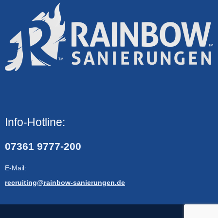
Info-Hotline:
07361 9777-200
E-Mail:
recruiting@rainbow-sanierungen.de