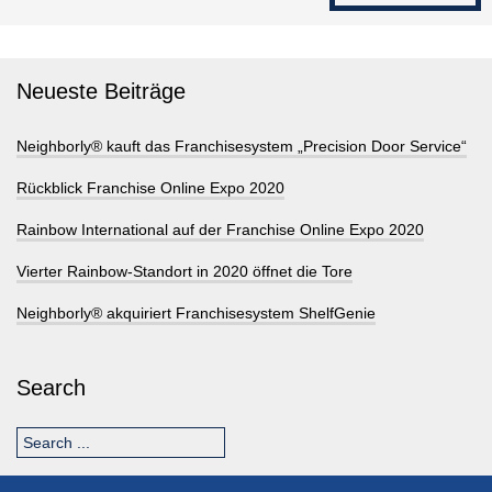
Neueste Beiträge
Neighborly® kauft das Franchisesystem „Precision Door Service“
Rückblick Franchise Online Expo 2020
Rainbow International auf der Franchise Online Expo 2020
Vierter Rainbow-Standort in 2020 öffnet die Tore
Neighborly® akquiriert Franchisesystem ShelfGenie
Search