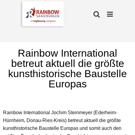
Rainbow International
betreut aktuell die größte
kunsthistorische Baustelle
Europas
Rainbow International Jochim Steinmeyer (Ederheim-
Hürnheim, Donau-Ries-Kreis) betreut aktuell die größte
kunsthistorische Baustelle Europas und somit auch den