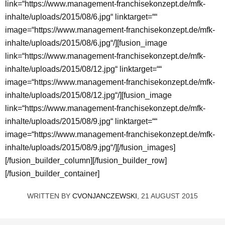
link=“https://www.management-franchisekonzept.de/mfk-
inhalte/uploads/2015/08/6.jpg“ linktarget=““
image=“https://www.management-franchisekonzept.de/mfk-
inhalte/uploads/2015/08/6.jpg“/][fusion_image
link=“https://www.management-franchisekonzept.de/mfk-
inhalte/uploads/2015/08/12.jpg“ linktarget=““
image=“https://www.management-franchisekonzept.de/mfk-
inhalte/uploads/2015/08/12.jpg“/][fusion_image
link=“https://www.management-franchisekonzept.de/mfk-
inhalte/uploads/2015/08/9.jpg“ linktarget=““
image=“https://www.management-franchisekonzept.de/mfk-
inhalte/uploads/2015/08/9.jpg“/][/fusion_images]
[/fusion_builder_column][/fusion_builder_row]
[/fusion_builder_container]
WRITTEN BY
CVONJANCZEWSKI
, 21 AUGUST 2015