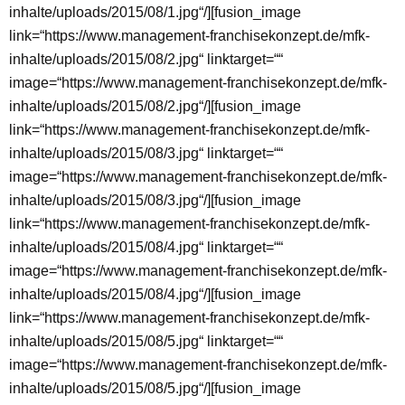
inhalte/uploads/2015/08/1.jpg“/][fusion_image
link=“https://www.management-franchisekonzept.de/mfk-
inhalte/uploads/2015/08/2.jpg“ linktarget=““
image=“https://www.management-franchisekonzept.de/mfk-
inhalte/uploads/2015/08/2.jpg“/][fusion_image
link=“https://www.management-franchisekonzept.de/mfk-
inhalte/uploads/2015/08/3.jpg“ linktarget=““
image=“https://www.management-franchisekonzept.de/mfk-
inhalte/uploads/2015/08/3.jpg“/][fusion_image
link=“https://www.management-franchisekonzept.de/mfk-
inhalte/uploads/2015/08/4.jpg“ linktarget=““
image=“https://www.management-franchisekonzept.de/mfk-
inhalte/uploads/2015/08/4.jpg“/][fusion_image
link=“https://www.management-franchisekonzept.de/mfk-
inhalte/uploads/2015/08/5.jpg“ linktarget=““
image=“https://www.management-franchisekonzept.de/mfk-
inhalte/uploads/2015/08/5.jpg“/][fusion_image