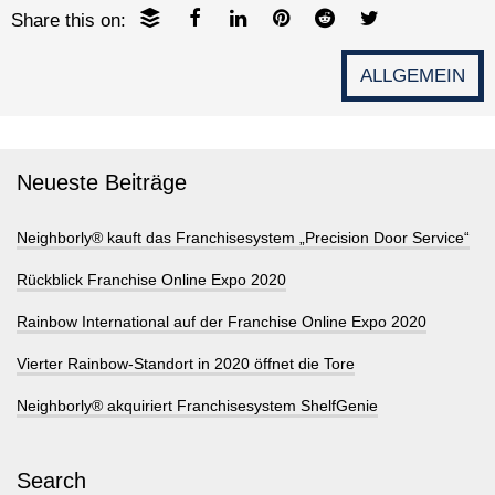
Share this on:
ALLGEMEIN
Neueste Beiträge
Neighborly® kauft das Franchisesystem „Precision Door Service“
Rückblick Franchise Online Expo 2020
Rainbow International auf der Franchise Online Expo 2020
Vierter Rainbow-Standort in 2020 öffnet die Tore
Neighborly® akquiriert Franchisesystem ShelfGenie
Search