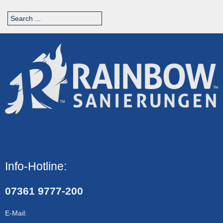
Info-Hotline:
07361 9777-200
E-Mail: