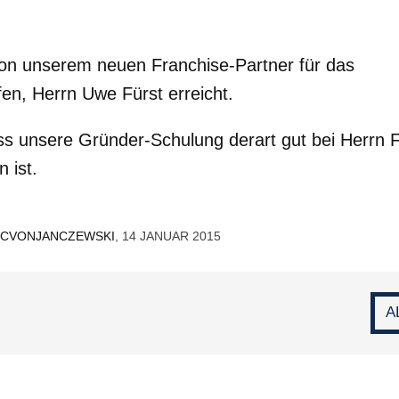
on unserem neuen Franchise-Partner für das
en, Herrn Uwe Fürst erreicht.
ss unsere Gründer-Schulung derart gut bei Herrn F
 ist.
CVONJANCZEWSKI
, 14 JANUAR 2015
A