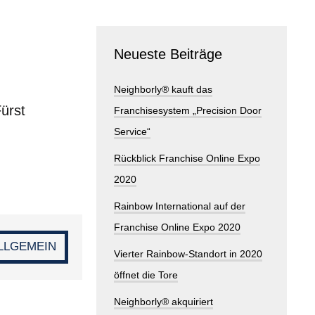
Neueste Beiträge
Neighborly® kauft das
ürst
Franchisesystem „Precision Door
Service“
Rückblick Franchise Online Expo
2020
Rainbow International auf der
Franchise Online Expo 2020
LLGEMEIN
Vierter Rainbow-Standort in 2020
öffnet die Tore
Neighborly® akquiriert