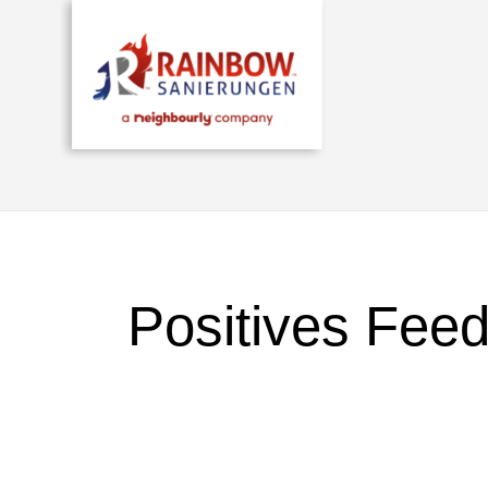
Positives Fee