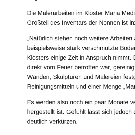
Die Malerarbeiten im Kloster Maria Medi
Großteil des Inventars der Nonnen ist i
„Natürlich stehen noch weitere Arbeiten a
beispielsweise stark verschmutzte Bode
Klosters einige Zeit in Anspruch nimmt.
direkt vom Feuer betroffen war, gereinig
Wänden, Skulpturen und Malereien festges
Reinigungsmitteln und einer Menge „Man
Es werden also noch ein paar Monate ve
hergestellt ist. Gefühlt lässt sich jedo
deutlich verkürzen.