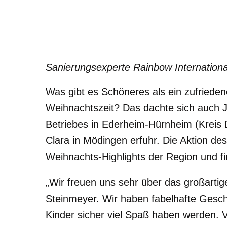
Sanierungsexperte Rainbow Internationa
Was gibt es Schöneres als ein zufrieden
Weihnachtszeit? Das dachte sich auch J
Betriebes in Ederheim-Hürnheim (Kreis 
Clara in Mödingen erfuhr. Die Aktion de
Weihnachts-Highlights der Region und f
„Wir freuen uns sehr über das großarti
Steinmeyer. Wir haben fabelhafte Gesch
Kinder sicher viel Spaß haben werden. V