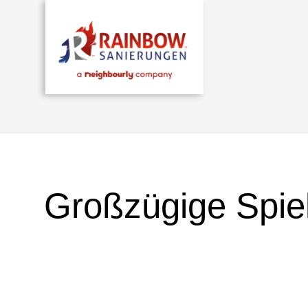
Großzügige Spiel