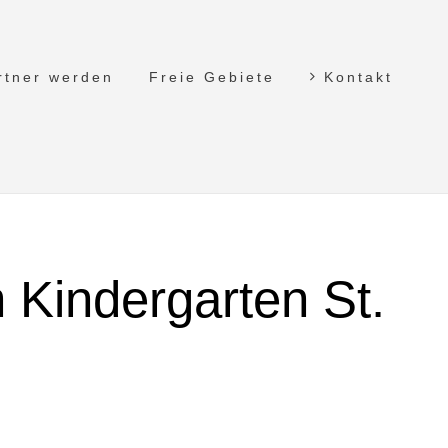
rtner werden
Freie Gebiete
Kontakt
 Kindergarten St.