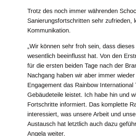
Trotz des noch immer währenden Schock
Sanierungsfortschritten sehr zufrieden, 
Kommunikation.
„Wir können sehr froh sein, dass dieses 
wesentlich beeinflusst hat. Von den Er
für die ersten beiden Tage nach der B
Nachgang haben wir aber immer wieder
Engagement das Rainbow International 
Gebäudeteile leistet. Ich habe hin und 
Fortschritte informiert. Das komplette 
interessiert, was unsere Arbeit und uns
Austausch hat letztlich auch dazu gefü
Angela weiter.