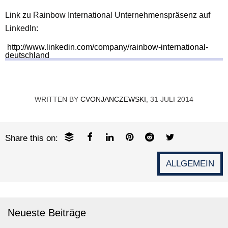
Link zu Rainbow International Unternehmenspräsenz auf
LinkedIn:
http://www.linkedin.com/company/rainbow-international-
deutschland
WRITTEN BY
CVONJANCZEWSKI
, 31 JULI 2014
Share this on:
ALLGEMEIN
Neueste Beiträge