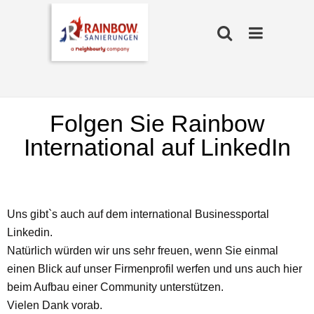
Folgen Sie Rainbow
International auf LinkedIn
Uns gibt`s auch auf dem international Businessportal
Linkedin.
Natürlich würden wir uns sehr freuen, wenn Sie einmal
einen Blick auf unser Firmenprofil werfen und uns auch hier
beim Aufbau einer Community unterstützen.
Vielen Dank vorab.