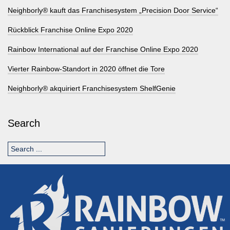
Neighborly® kauft das Franchisesystem „Precision Door Service“
Rückblick Franchise Online Expo 2020
Rainbow International auf der Franchise Online Expo 2020
Vierter Rainbow-Standort in 2020 öffnet die Tore
Neighborly® akquiriert Franchisesystem ShelfGenie
Search